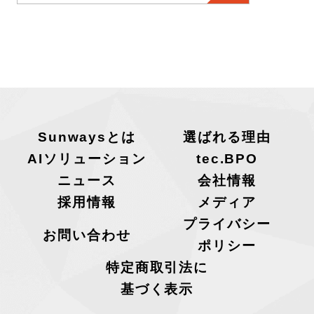
Sunwaysとは
選ばれる理由
AIソリューション
tec.BPO
ニュース
会社情報
採用情報
メディア
プライバシー
お問い合わせ
ポリシー
特定商取引法に
基づく表示