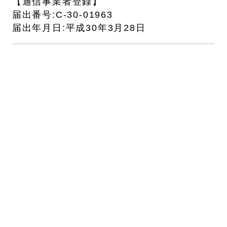
【通信事業者登録】
届出番号:C-30-01963
届出年月日:平成30年3月28日