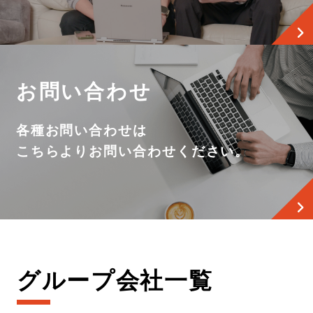
お問い合わせ
各種お問い合わせは
こちらよりお問い合わせください。
グループ会社一覧