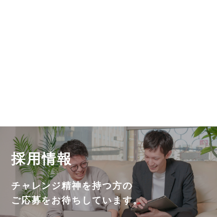
採用情報
チャレンジ精神を持つ方の
ご応募をお待ちしています。