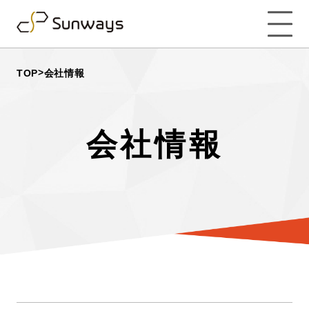
>
TOP
会社情報
会社情報