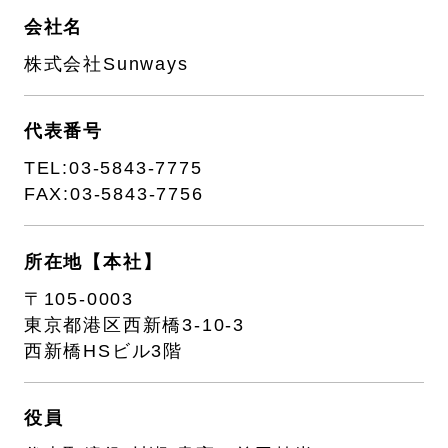
会社名
株式会社Sunways
代表番号
TEL:03-5843-7775
FAX:03-5843-7756
所在地【本社】
〒105-0003
東京都港区西新橋3-10-3
西新橋HSビル3階
役員